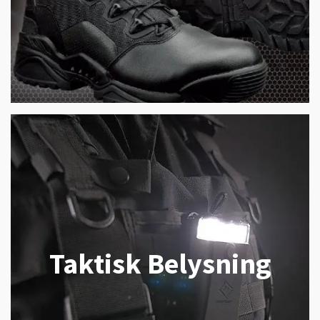
Taktisk Belysning