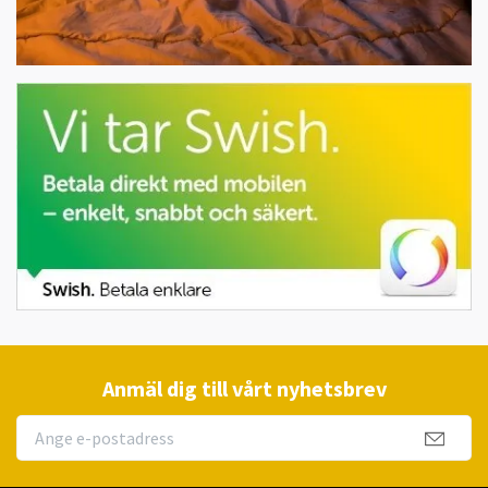
Anmäl dig till vårt nyhetsbrev