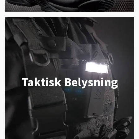
Taktisk Belysning