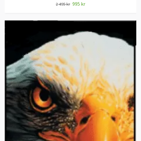
995 kr
2 495 kr