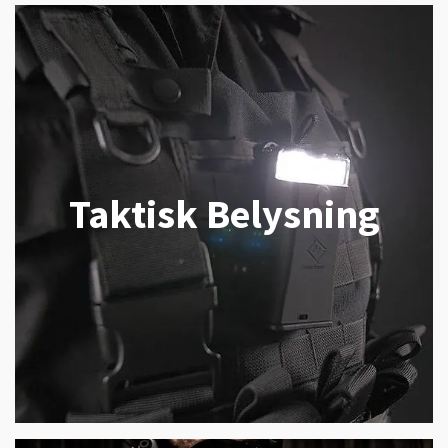
Taktisk Belysning