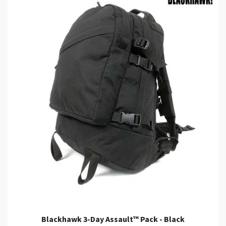
Blackhawk 3-Day Assault™ Pack - Black