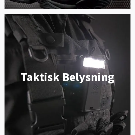
Taktisk Belysning