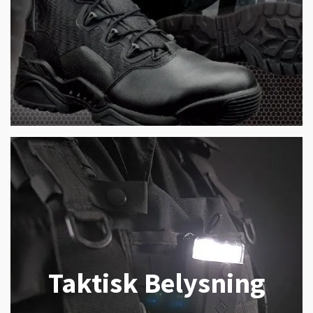
Taktisk Belysning