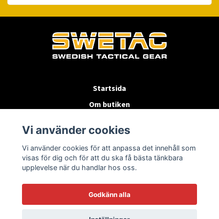
Startsida
Om butiken
Köpvillkor
Vi använder cookies
Byten & Returer
Vi använder cookies för att anpassa det innehåll som
Kontakta oss
visas för dig och för att du ska få bästa tänkbara
upplevelse när du handlar hos oss.
Godkänn alla