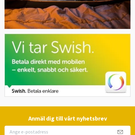
Anmäl dig till vårt nyhetsbrev