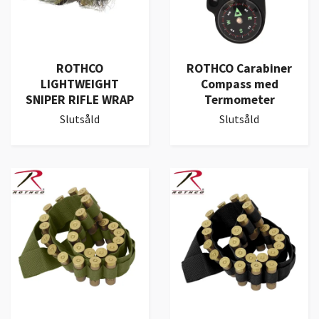
ROTHCO
ROTHCO Carabiner
LIGHTWEIGHT
Compass med
SNIPER RIFLE WRAP
Termometer
Slutsåld
Slutsåld