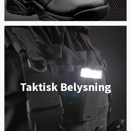
Taktisk Belysning