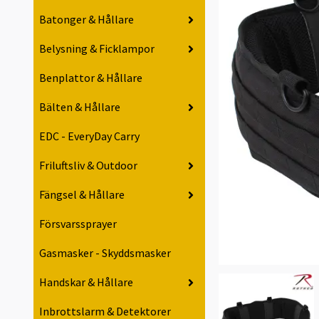
Batonger & Hållare
Belysning & Ficklampor
Benplattor & Hållare
Bälten & Hållare
EDC - EveryDay Carry
Friluftsliv & Outdoor
Fängsel & Hållare
Försvarssprayer
Gasmasker - Skyddsmasker
Handskar & Hållare
Inbrottslarm & Detektorer