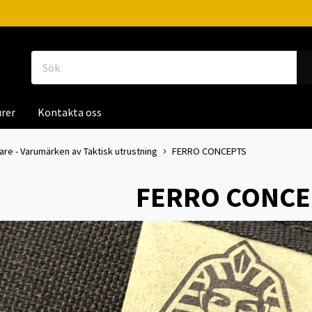
rer
Kontakta oss
kare - Varumärken av Taktisk utrustning
FERRO CONCEPTS
FERRO CONCE