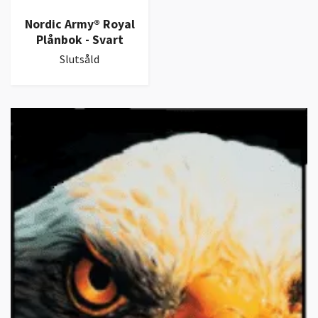
Nordic Army® Royal
Plånbok - Svart
Slutsåld