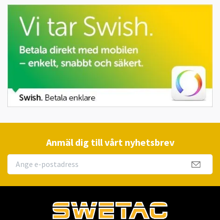
Anmäl dig till vårt nyhetsbrev