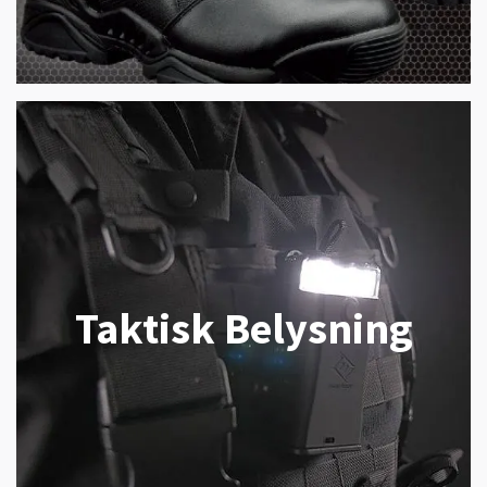
Taktisk Belysning