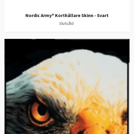
Nordic Army® Korthållare Skinn - Svart
Slutsåld