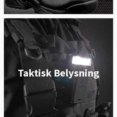
Taktisk Belysning