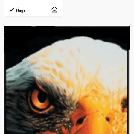
I lager