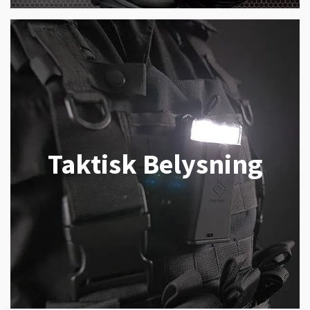
Taktisk Belysning