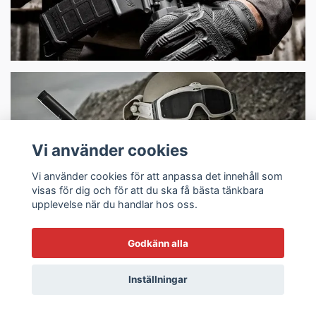
Vi använder cookies
Vi använder cookies för att anpassa det innehåll som
visas för dig och för att du ska få bästa tänkbara
upplevelse när du handlar hos oss.
Batonger
Godkänn alla
Inställningar