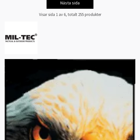
Nästa sida
Visar sida 1 av 6, totalt 255 produkter