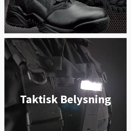
Taktisk Belysning