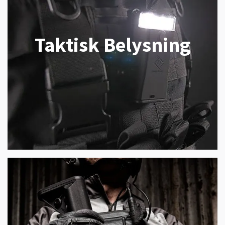
Taktisk Belysning