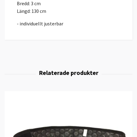
Bredd: 3 cm
Längd: 130 cm
- individuellt justerbar