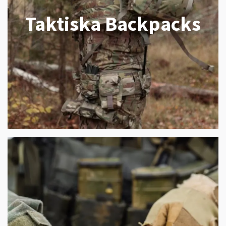
Taktiska Backpacks