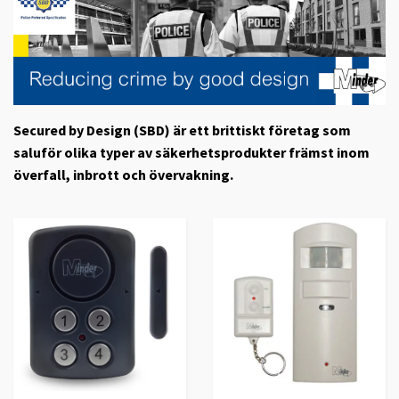
Secured by Design (SBD) är ett brittiskt företag som
saluför olika typer av säkerhetsprodukter främst inom
överfall, inbrott och övervakning.