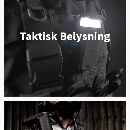
Taktisk Belysning