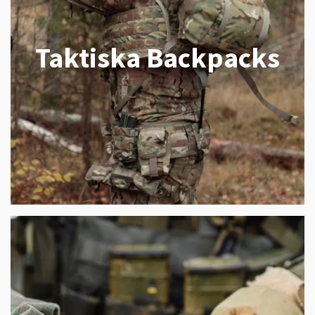
Taktiska Backpacks