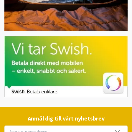
Anmäl dig till vårt nyhetsbrev