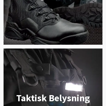
Taktisk Belysning