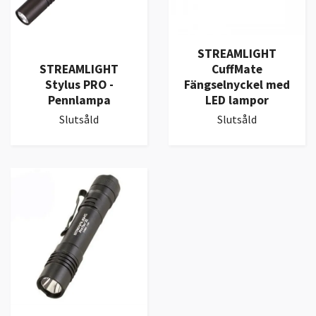
STREAMLIGHT
STREAMLIGHT
CuffMate
Stylus PRO -
Fängselnyckel med
Pennlampa
LED lampor
Slutsåld
Slutsåld