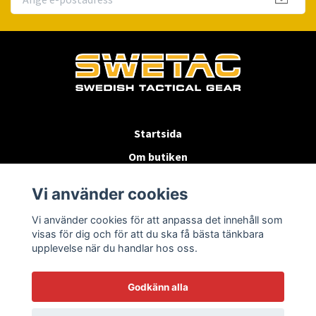
Startsida
Om butiken
Köpvillkor
Vi använder cookies
Byten & Returer
Vi använder cookies för att anpassa det innehåll som
Kontakta oss
visas för dig och för att du ska få bästa tänkbara
upplevelse när du handlar hos oss.
Godkänn alla