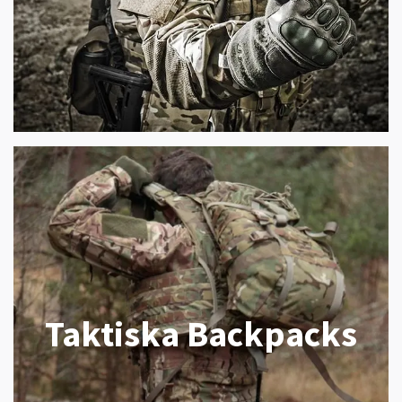
Taktiska Backpacks