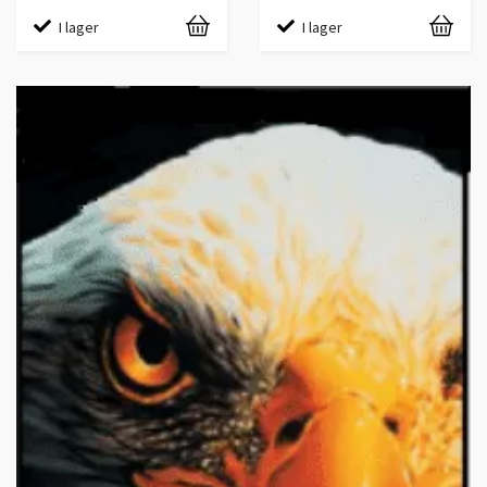
I lager
I lager