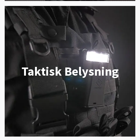
Taktisk Belysning