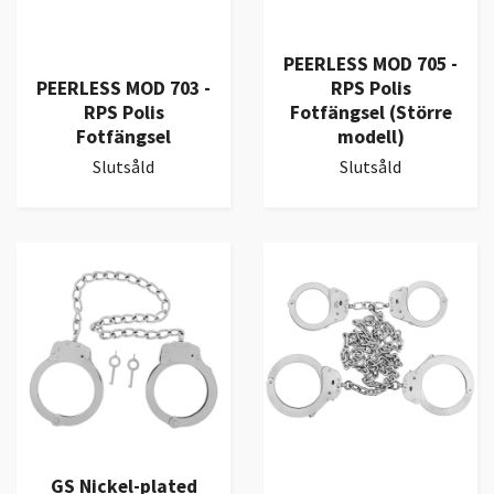
PEERLESS MOD 705 -
PEERLESS MOD 703 -
RPS Polis
RPS Polis
Fotfängsel (Större
Fotfängsel
modell)
Slutsåld
Slutsåld
GS Nickel-plated