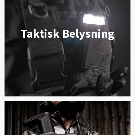
Taktisk Belysning