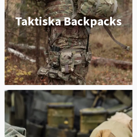
Taktiska Backpacks