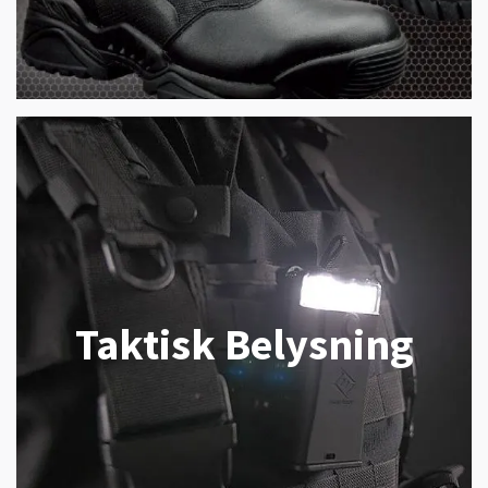
Taktisk Belysning