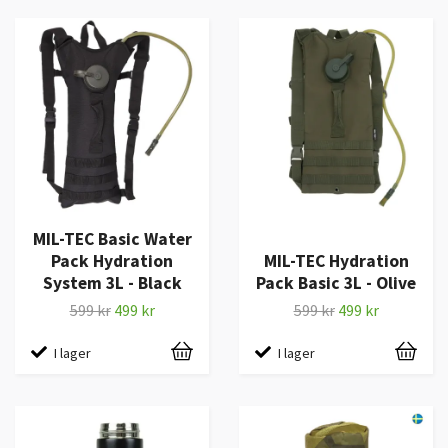
MIL-TEC Basic Water
Pack Hydration
MIL-TEC Hydration
System 3L - Black
Pack Basic 3L - Olive
599 kr
499 kr
599 kr
499 kr
I lager
I lager