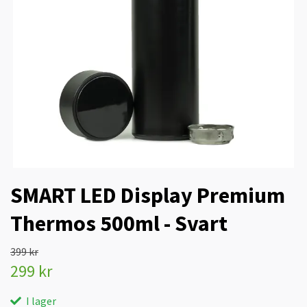
SMART LED Display Premium
Thermos 500ml - Svart
399 kr
299 kr
I lager