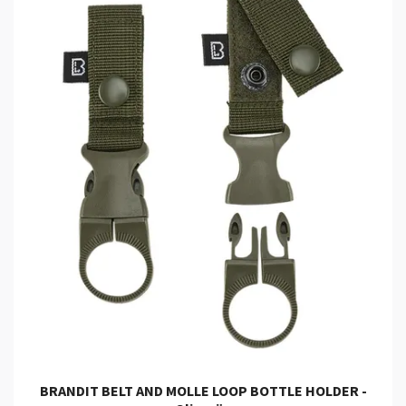
BRANDIT BELT AND MOLLE LOOP BOTTLE HOLDER -