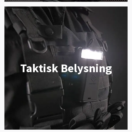
Taktisk Belysning