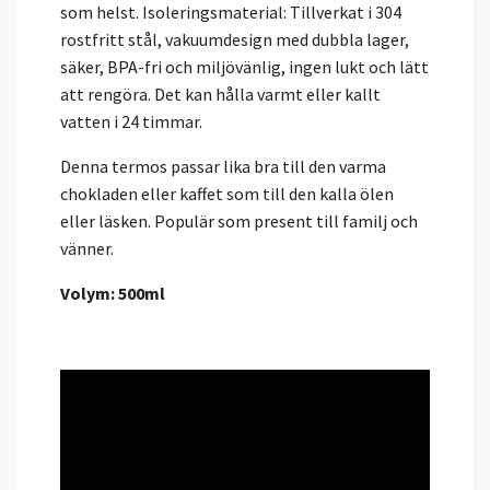
som helst. Isoleringsmaterial: Tillverkat i 304
rostfritt stål, vakuumdesign med dubbla lager,
säker, BPA-fri och miljövänlig, ingen lukt och lätt
att rengöra. Det kan hålla varmt eller kallt
vatten i 24 timmar.
Denna termos passar lika bra till den varma
chokladen eller kaffet som till den kalla ölen
eller läsken. Populär som present till familj och
vänner.
Volym: 500ml