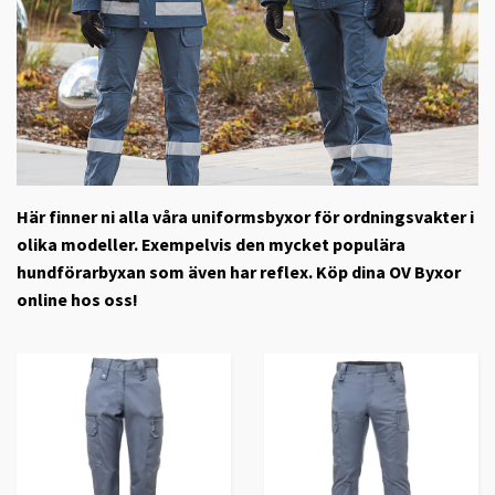
Här finner ni alla våra uniformsbyxor för ordningsvakter i
olika modeller. Exempelvis den mycket populära
hundförarbyxan som även har reflex. Köp dina OV Byxor
online hos oss!