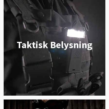
Taktisk Belysning