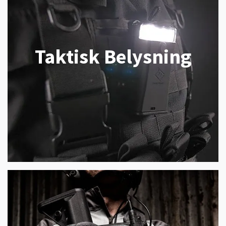
Taktisk Belysning