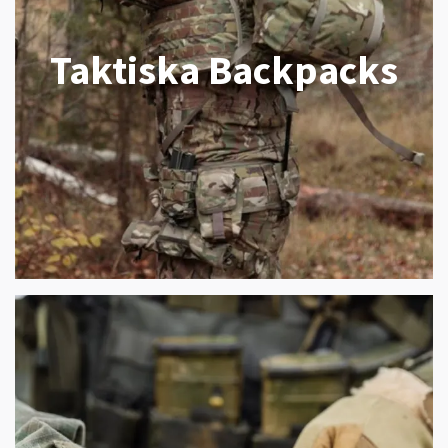
Taktiska Backpacks