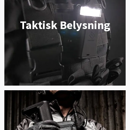
Taktisk Belysning