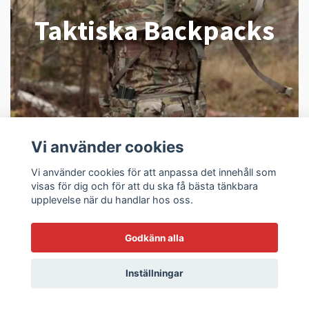
Taktiska Backpacks
Vi använder cookies
Vi använder cookies för att anpassa det innehåll som
visas för dig och för att du ska få bästa tänkbara
upplevelse när du handlar hos oss.
Godkänn alla
Inställningar