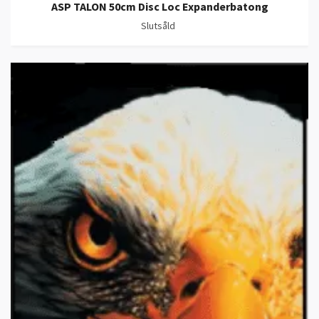
ASP TALON 50cm Disc Loc Expanderbatong
Slutsåld