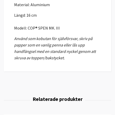
Material: Aluminium
Längd: 16 cm
Modell: COP® SPEN MK. III
Använd som kobutan för självförsvar, skriv på
papper som en vanlig penna eller lås upp
handfängsel med en standard nyckel genom att
skruva av toppen/bakstycket.