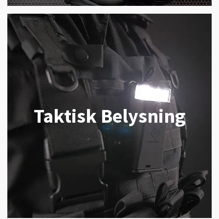
Taktisk Belysning