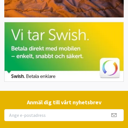
Anmäl dig till vårt nyhetsbrev