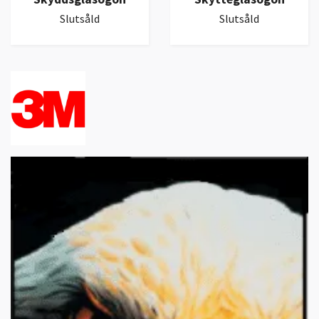
Slutsåld
Slutsåld