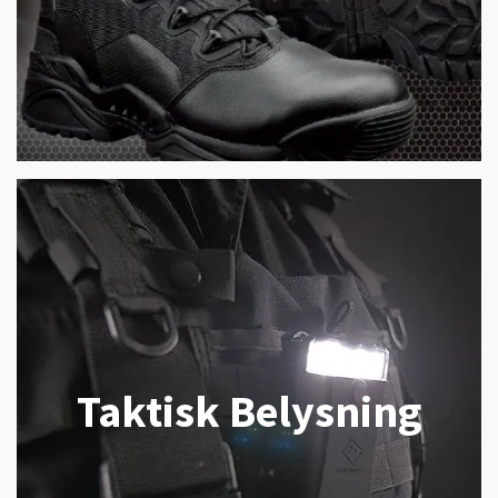
Taktisk Belysning