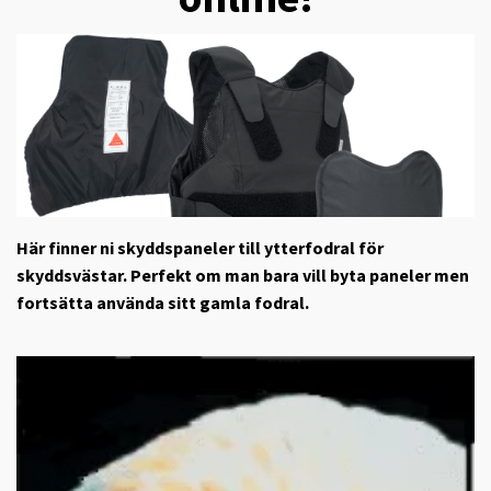
Här finner ni skyddspaneler till ytterfodral för
skyddsvästar. Perfekt om man bara vill byta paneler men
fortsätta använda sitt gamla fodral.