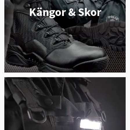
Kängor & Skor