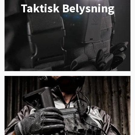
Taktisk Belysning