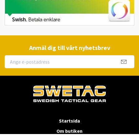
Anmäl dig till vårt nyhetsbrev
Startsida
Om butiken