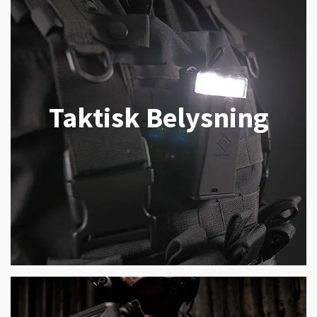
Taktisk Belysning