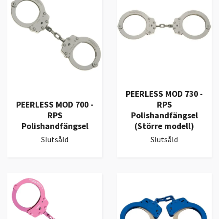
PEERLESS MOD 730 -
PEERLESS MOD 700 -
RPS
RPS
Polishandfängsel
Polishandfängsel
(Större modell)
Slutsåld
Slutsåld