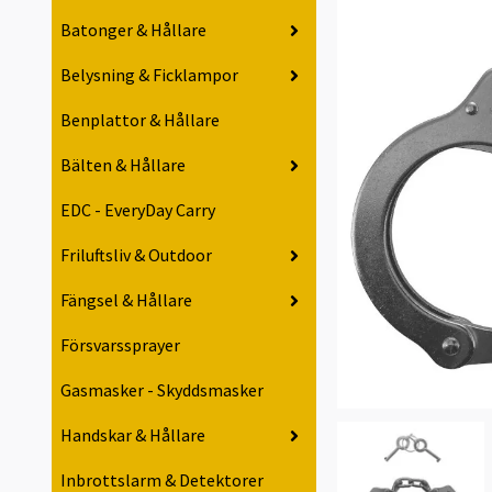
Batonger & Hållare
Belysning & Ficklampor
Benplattor & Hållare
Bälten & Hållare
EDC - EveryDay Carry
Friluftsliv & Outdoor
Fängsel & Hållare
Försvarssprayer
Gasmasker - Skyddsmasker
Handskar & Hållare
Inbrottslarm & Detektorer