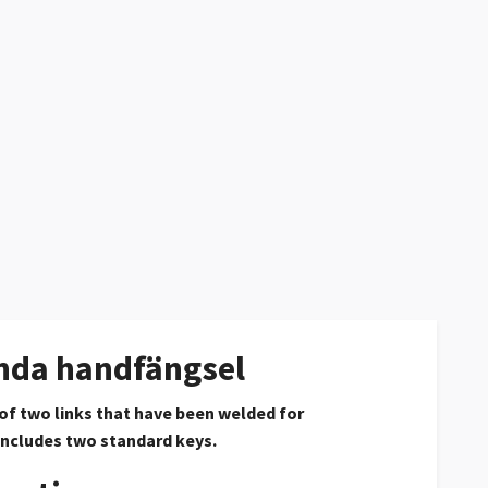
ända handfängsel
of two links that have been welded for
 includes two standard keys.