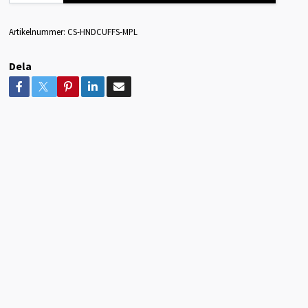
Artikelnummer:
CS-HNDCUFFS-MPL
Dela