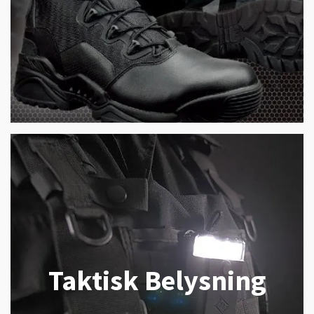
Taktisk Belysning