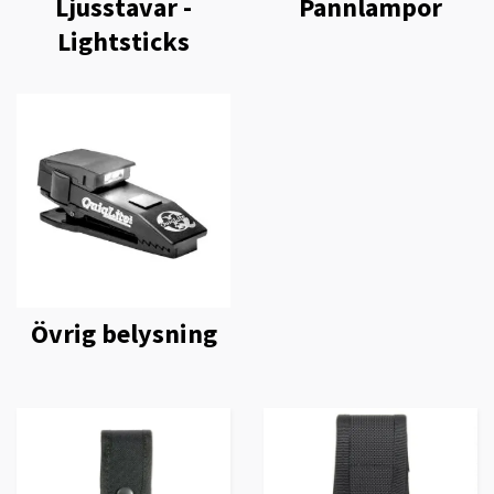
Ljusstavar -
Pannlampor
Lightsticks
Övrig belysning