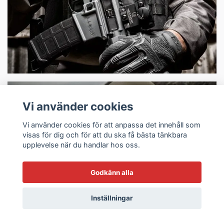
Vi använder cookies
Vi använder cookies för att anpassa det innehåll som
visas för dig och för att du ska få bästa tänkbara
upplevelse när du handlar hos oss.
Godkänn alla
Batonger
Inställningar