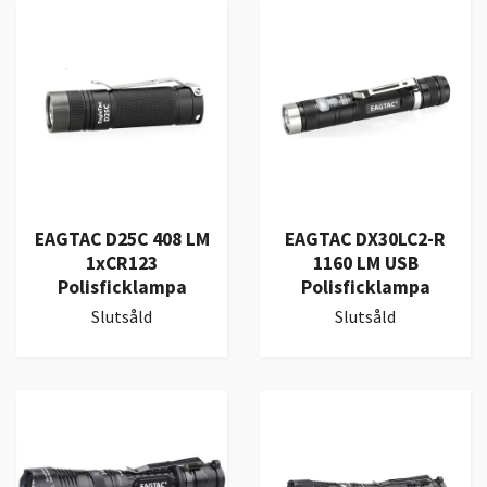
EAGTAC D25C 408 LM
EAGTAC DX30LC2-R
1xCR123
1160 LM USB
Polisficklampa
Polisficklampa
Slutsåld
Slutsåld