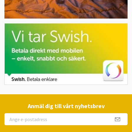
Anmäl dig till vårt nyhetsbrev