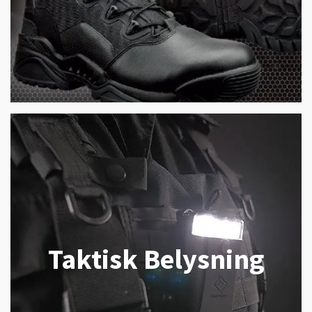
Taktisk Belysning