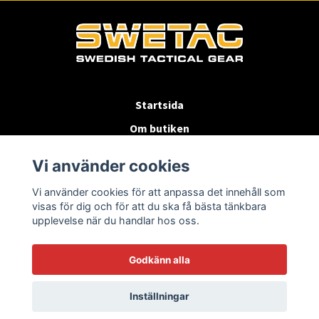
Startsida
Om butiken
Köpvillkor
Vi använder cookies
Byten & Returer
Vi använder cookies för att anpassa det innehåll som
Kontakta oss
visas för dig och för att du ska få bästa tänkbara
upplevelse när du handlar hos oss.
Godkänn alla
Inställningar