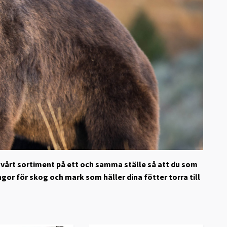
om vårt sortiment på ett och samma ställe så att du som
ngor för skog och mark som håller dina fötter torra till