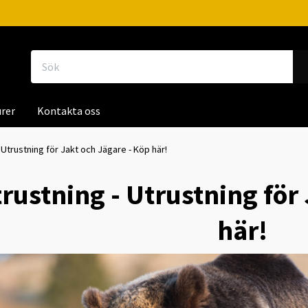
rer
Kontakta oss
 Utrustning för Jakt och Jägare - Köp här!
rustning - Utrustning för
här!