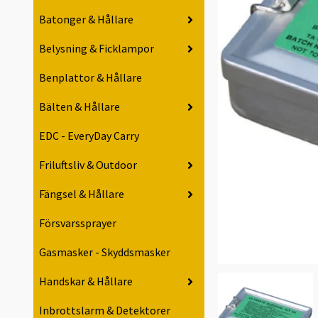
Batonger & Hållare
Belysning & Ficklampor
Benplattor & Hållare
Bälten & Hållare
EDC - EveryDay Carry
Friluftsliv & Outdoor
Fängsel & Hållare
Försvarssprayer
Gasmasker - Skyddsmasker
Handskar & Hållare
Inbrottslarm & Detektorer