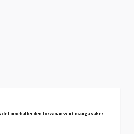
ts det innehåller den förvånansvärt många saker