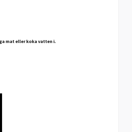
ga mat eller koka vatten i.