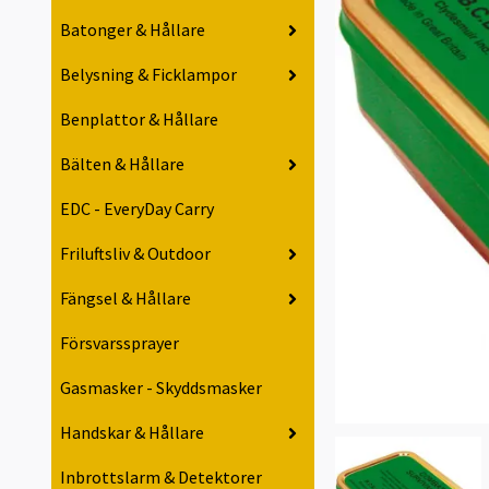
Batonger & Hållare
Belysning & Ficklampor
Benplattor & Hållare
Bälten & Hållare
EDC - EveryDay Carry
Friluftsliv & Outdoor
Fängsel & Hållare
Försvarssprayer
Gasmasker - Skyddsmasker
Handskar & Hållare
Inbrottslarm & Detektorer