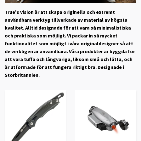
True's vision är att skapa originella och extremt
användbara verktyg tillverkade av material av högsta
kvalitet. Alltid designade för att vara så minimalistiska
och praktiska som möjligt. Vi packar in så mycket
funktionalitet som möjligt i våra originaldesigner så att
de verkligen är användbara. Våra produkter är byggda för
att vara tuffa och långvariga, liksom små och lätta, och
är utformade för att fungera riktigt bra. Designade i
Storbritannien.