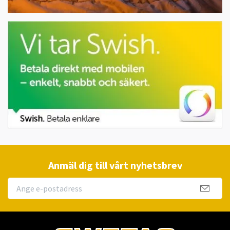
Anmäl dig till vårt nyhetsbrev