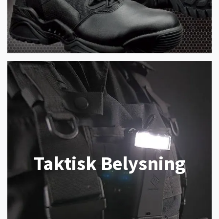
Taktisk Belysning