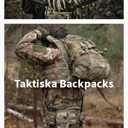
Taktiska Backpacks