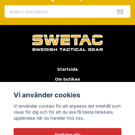
Startsida
Om butiken
Köpvillkor
Vi använder cookies
Byten & Returer
Vi använder cookies för att anpassa det innehåll som
Kontakta oss
visas för dig och för att du ska få bästa tänkbara
upplevelse när du handlar hos oss.
Godkänn alla