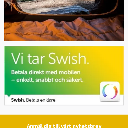
Anmäl dig till vårt nyhetsbrev