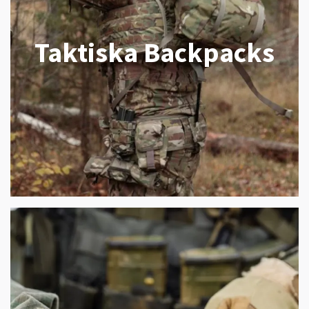
Taktiska Backpacks