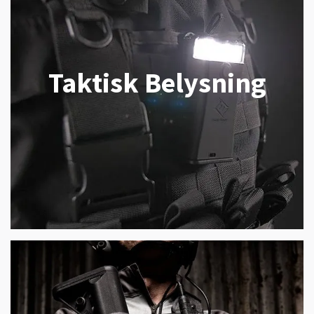
Taktisk Belysning