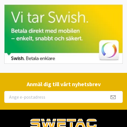
Anmäl dig till vårt nyhetsbrev