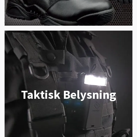
Taktisk Belysning