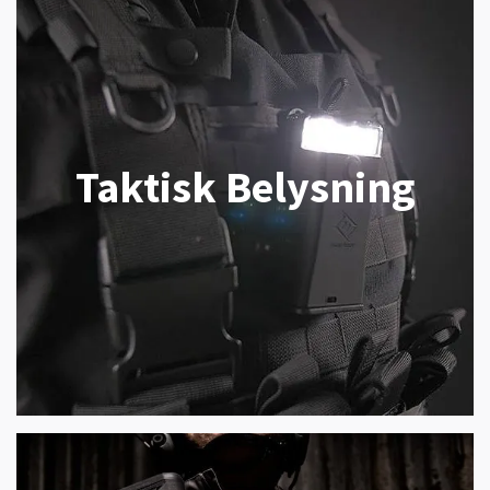
Taktisk Belysning