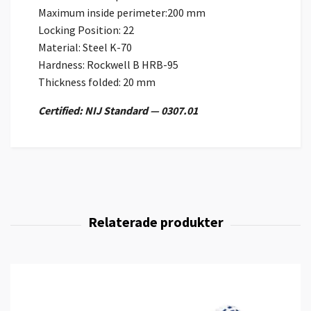
Maximum inside perimeter:200 mm
Locking Position: 22
Material: Steel K-70
Hardness: Rockwell B HRB-95
Thickness folded: 20 mm
Certified: NIJ Standard — 0307.01