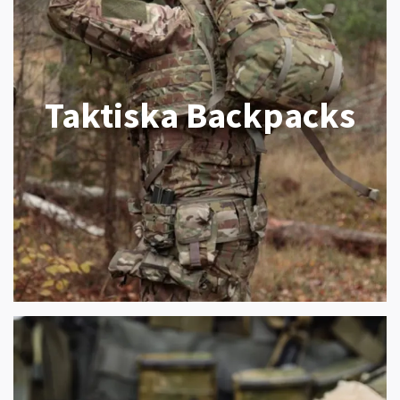
Taktiska Backpacks