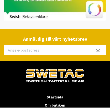
Anmäl dig till vårt nyhetsbrev
Startsida
Om butiken