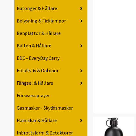
Batonger & Hållare
Belysning & Ficklampor
Benplattor & Hållare
Bälten & Hållare
EDC - EveryDay Carry
Friluftsliv & Outdoor
Fängsel & Hållare
Försvarssprayer
Gasmasker - Skyddsmasker
Handskar & Hållare
Inbrottslarm & Detektorer