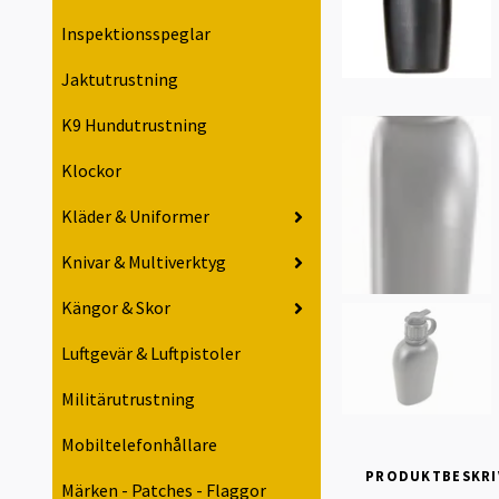
Inspektionsspeglar
Jaktutrustning
K9 Hundutrustning
Klockor
Kläder & Uniformer
Knivar & Multiverktyg
Kängor & Skor
Luftgevär & Luftpistoler
Militärutrustning
Mobiltelefonhållare
PRODUKTBESKRI
Märken - Patches - Flaggor