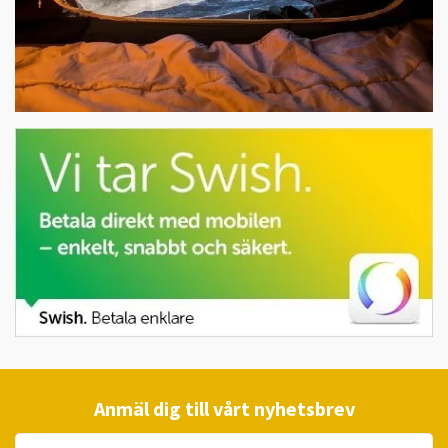
Anmäl dig till vårt nyhetsbrev