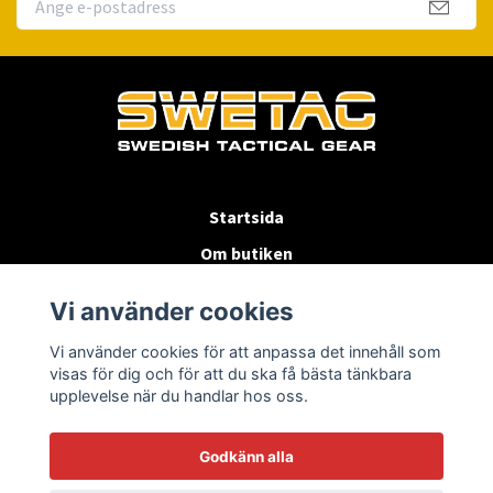
Startsida
Om butiken
Köpvillkor
Vi använder cookies
Byten & Returer
Vi använder cookies för att anpassa det innehåll som
Kontakta oss
visas för dig och för att du ska få bästa tänkbara
upplevelse när du handlar hos oss.
Godkänn alla