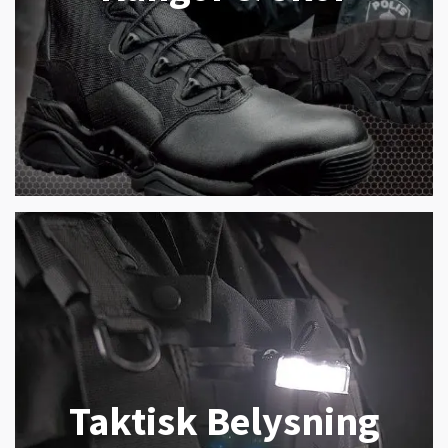
Taktisk Belysning