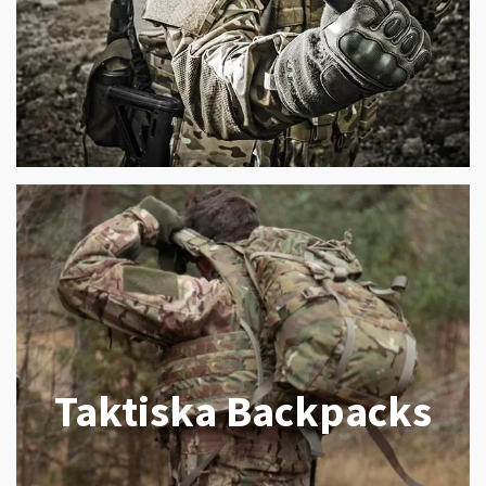
Taktiska Backpacks