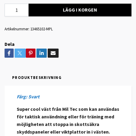
LÄGG I KORGEN
Artikelnummer:
13465102-MPL
Dela
PRODUKTBESKRIVNING
Färg: Svart
Super cool väst från Mil Tec som kan användas
för taktisk användning eller för träning med
möjligheten att stoppa in skottsäkra
skyddspaneler eller viktplattor in i västen.