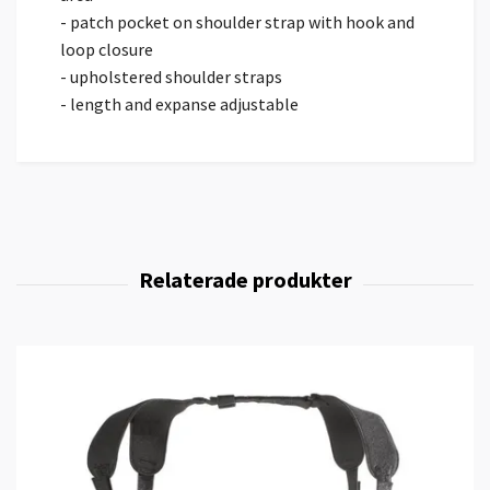
- patch pocket on shoulder strap with hook and
loop closure
- upholstered shoulder straps
- length and expanse adjustable