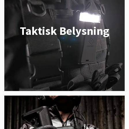
Taktisk Belysning