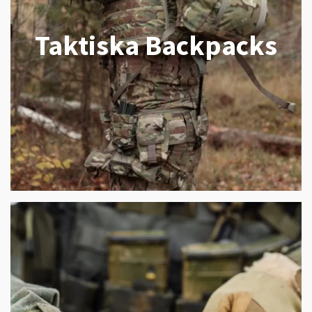
Taktiska Backpacks