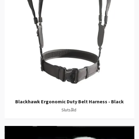
Blackhawk Ergonomic Duty Belt Harness - Black
Slutsåld