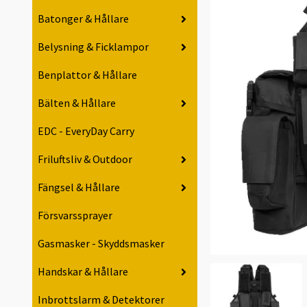
Batonger & Hållare
Belysning & Ficklampor
Benplattor & Hållare
Bälten & Hållare
EDC - EveryDay Carry
Friluftsliv & Outdoor
Fängsel & Hållare
Försvarssprayer
Gasmasker - Skyddsmasker
Handskar & Hållare
Inbrottslarm & Detektorer