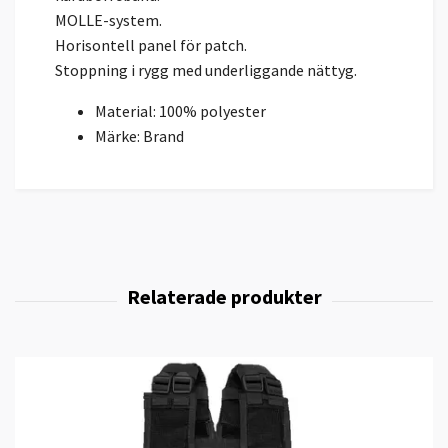
MOLLE-system.
Horisontell panel för patch.
Stoppning i rygg med underliggande nättyg.
Material: 100% polyester
Märke: Brand