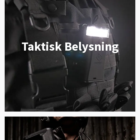
Taktisk Belysning