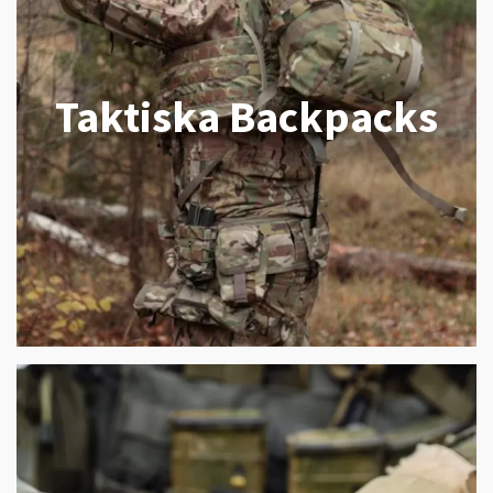
Taktiska Backpacks