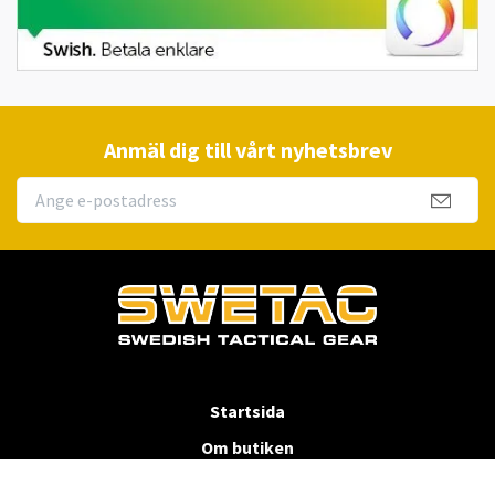
Anmäl dig till vårt nyhetsbrev
Startsida
Om butiken
Köpvillkor