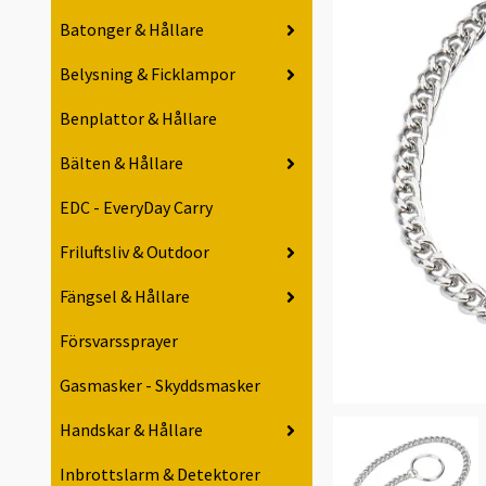
Batonger & Hållare
Belysning & Ficklampor
Benplattor & Hållare
Bälten & Hållare
EDC - EveryDay Carry
Friluftsliv & Outdoor
Fängsel & Hållare
Försvarssprayer
Gasmasker - Skyddsmasker
Handskar & Hållare
Inbrottslarm & Detektorer