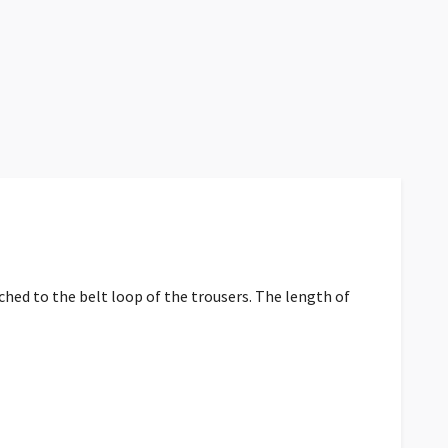
ched to the belt loop of the trousers. The length of