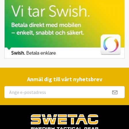
Anmäl dig till vårt nyhetsbrev