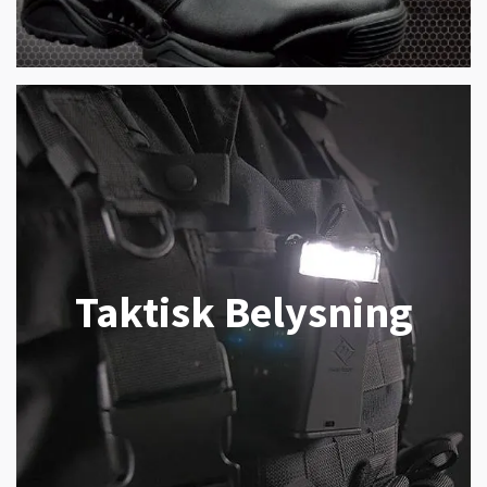
Taktisk Belysning