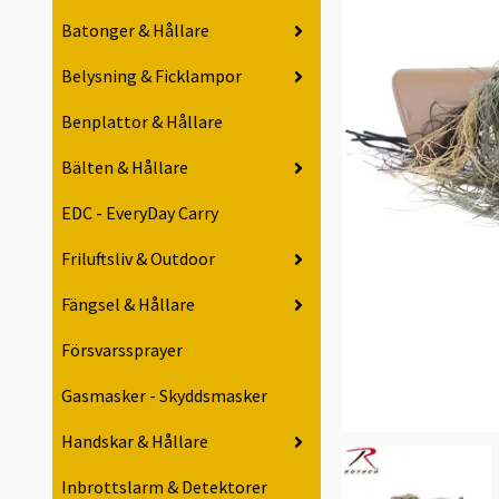
Batonger & Hållare
Belysning & Ficklampor
Benplattor & Hållare
Bälten & Hållare
EDC - EveryDay Carry
Friluftsliv & Outdoor
Fängsel & Hållare
Försvarssprayer
Gasmasker - Skyddsmasker
Handskar & Hållare
Inbrottslarm & Detektorer