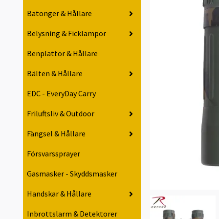
Batonger & Hållare
Belysning & Ficklampor
Benplattor & Hållare
Bälten & Hållare
EDC - EveryDay Carry
Friluftsliv & Outdoor
Fängsel & Hållare
Försvarssprayer
Gasmasker - Skyddsmasker
Handskar & Hållare
Inbrottslarm & Detektorer