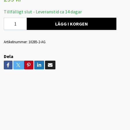
Tillfälligt slut - Leveranstid ca 14 dagar
LÄGG I KORGEN
Artikelnummer:
10285-2-AG
Dela