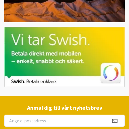
Anmäl dig till vårt nyhetsbrev