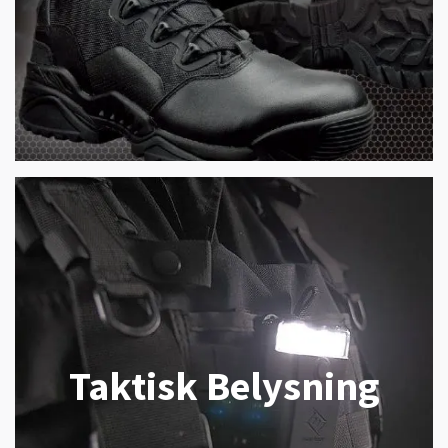
Taktisk Belysning