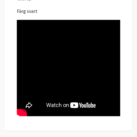
Färg svart