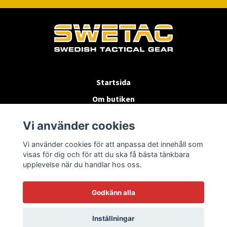
Startsida
Om butiken
Köpvillkor
Vi använder cookies
Byten & Returer
Vi använder cookies för att anpassa det innehåll som
Kontakta oss
visas för dig och för att du ska få bästa tänkbara
upplevelse när du handlar hos oss.
Godkänn alla
Inställningar