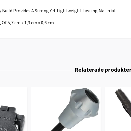
 Build Provides A Strong Yet Lightweight Lasting Material
Of 5,7 cm x 1,3 cm x 0,6 cm