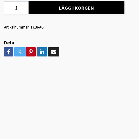
LÄGG I KORGEN
Artikelnummer:
1718-AG
Dela