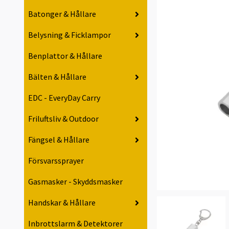
Batonger & Hållare
Belysning & Ficklampor
Benplattor & Hållare
Bälten & Hållare
EDC - EveryDay Carry
Friluftsliv & Outdoor
Fängsel & Hållare
Försvarssprayer
Gasmasker - Skyddsmasker
Handskar & Hållare
Inbrottslarm & Detektorer