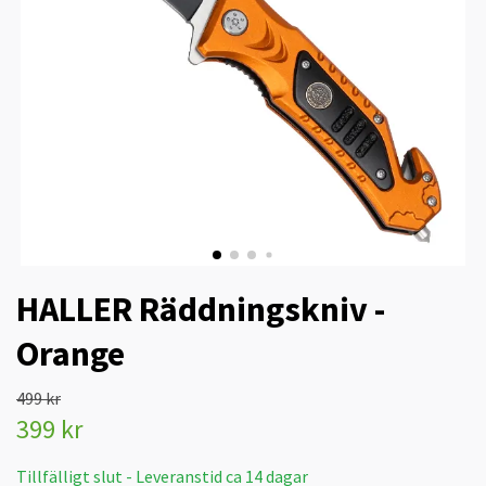
HALLER Räddningskniv -
Orange
499 kr
399 kr
Tillfälligt slut - Leveranstid ca 14 dagar