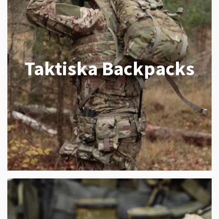
Taktiska Backpacks