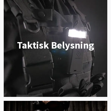
Taktisk Belysning