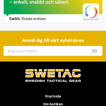
Anmäl dig till vårt nyhetsbrev
Startsida
Om butiken