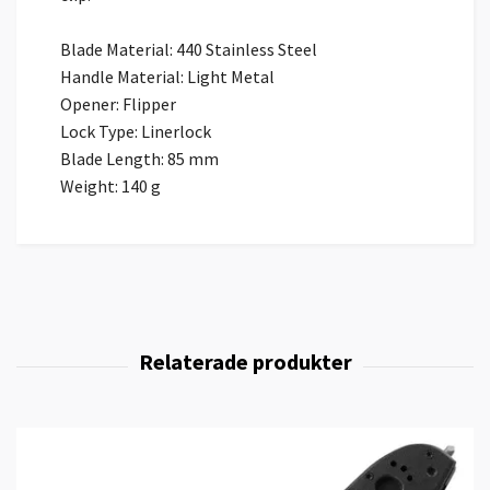
Blade Material: 440 Stainless Steel
Handle Material: Light Metal
Opener: Flipper
Lock Type: Linerlock
Blade Length: 85 mm
Weight: 140 g